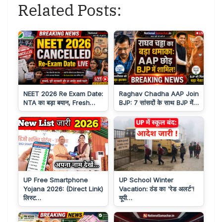
Related Posts:
NEET 2026 Re Exam Date:
Raghav Chadha AAP Join
NTA का बड़ा बयान, Fresh…
BJP: 7 सांसदों के साथ BJP में…
UP Free Smartphone
UP School Winter
Yojana 2026: (Direct Link)
Vacation: ठंड का 'रेड अलर्ट'!
लिस्ट…
यूपी…