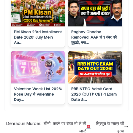
PM Kisan 23rd Installment
Raghav Chadha
Date 2026: July Mein
Removed: AAP से 1 नंबर की
Aa…
छुट्टी, क्या…
Valentine Week List 2026:
RRB NTPC Admit Card
Rose Day से Valentine
2026 (OUT): CBT-1 Exam
Day…
Date &…
Dehradun Murder: ‘चीनी’ कहने पर रोका तो ले ली
त्रिपुरा के छात्र की
जान!
हत्या