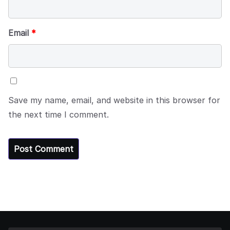
Email
*
Save my name, email, and website in this browser for
the next time I comment.