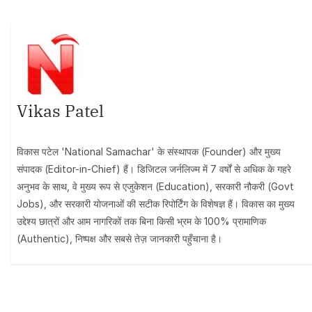
Vikas Patel
विकास पटेल 'National Samachar' के संस्थापक (Founder) और मुख्य
संपादक (Editor-in-Chief) हैं। डिजिटल जर्नलिज्म में 7 वर्षों से अधिक के गहरे
अनुभव के साथ, वे मुख्य रूप से एजुकेशन (Education), सरकारी नौकरी (Govt
Jobs), और सरकारी योजनाओं की सटीक रिपोर्टिंग के विशेषज्ञ हैं। विकास का मुख्य
उद्देश्य छात्रों और आम नागरिकों तक बिना किसी भ्रम के 100% प्रामाणिक
(Authentic), निष्पक्ष और सबसे तेज़ जानकारी पहुँचाना है।