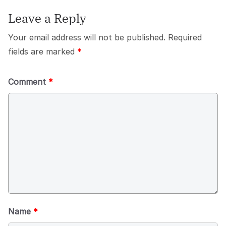
Leave a Reply
Your email address will not be published.
Required
fields are marked
*
Comment
*
Name
*