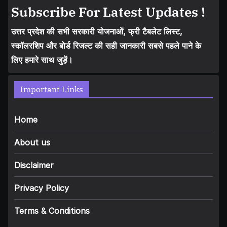
Subscribe For Latest Updates !
उत्तर प्रदेश की सभी सरकारी योजनाओं, फ्री टैबलेट लिस्ट,
स्कॉलरशिप और बोर्ड रिजल्ट की सही जानकारी सबसे पहले पाने के
लिए हमारे साथ जुड़ें।
Important Links
Home
About us
Disclaimer
Privacy Policy
Terms & Conditions