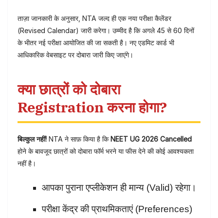
ताज़ा जानकारी के अनुसार, NTA जल्द ही एक नया परीक्षा कैलेंडर
(Revised Calendar) जारी करेगा। उम्मीद है कि अगले 45 से 60 दिनों
के भीतर नई परीक्षा आयोजित की जा सकती है। नए एडमिट कार्ड भी
आधिकारिक वेबसाइट पर दोबारा जारी किए जाएंगे।
क्या छात्रों को दोबारा
Registration करना होगा?
बिल्कुल नहीं!
NTA ने साफ़ किया है कि
NEET UG 2026 Cancelled
होने के बावजूद छात्रों को दोबारा फॉर्म भरने या फीस देने की कोई आवश्यकता
नहीं है।
आपका पुराना एप्लीकेशन ही मान्य (Valid) रहेगा।
परीक्षा केंद्र की प्राथमिकताएं (Preferences)