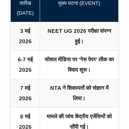
तारीख
मुख्य घटना (EVENT)
(DATE)
3 मई
NEET UG 2026 परीक्षा संपन्न
2026
हुई।
6-7 मई
सोशल मीडिया पर ‘गेस पेपर’ लीक का
2026
विवाद शुरू।
7 मई
NTA ने शिकायतों को संज्ञान में
2026
लिया।
8 मई
मामले की जांच केंद्रीय एजेंसियों को
2026
सौंपी गई।