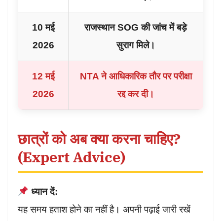
10 मई
राजस्थान SOG की जांच में बड़े
2026
सुराग मिले।
12 मई
NTA ने आधिकारिक तौर पर परीक्षा
2026
रद्द कर दी।
छात्रों को अब क्या करना चाहिए?
(Expert Advice)
ध्यान दें:
यह समय हताश होने का नहीं है। अपनी पढ़ाई जारी रखें