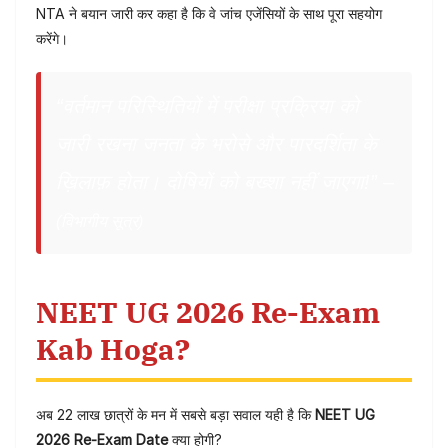
NTA ने बयान जारी कर कहा है कि वे जांच एजेंसियों के साथ पूरा सहयोग
करेंगे।
“वर्तमान परिस्थितियों में परीक्षा प्रक्रिया को
जारी रखना जनता के भरोसे और पारदर्शिता के
ख़िलाफ़ होता। दोषियों को बख्शा नहीं जाएगा!” –
(विभागीय सूत्र)
NEET UG 2026 Re-Exam
Kab Hoga?
अब 22 लाख छात्रों के मन में सबसे बड़ा सवाल यही है कि
NEET UG
2026 Re-Exam Date
क्या होगी?