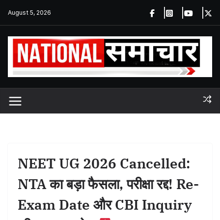
Skip
August 5, 2026
to
content
NEET UG 2026 Cancelled:
NTA का बड़ा फैसला, परीक्षा रद्द! Re-
Exam Date और CBI Inquiry