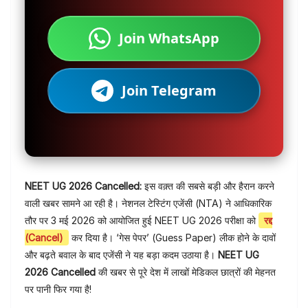
Join WhatsApp
Join Telegram
NEET UG 2026 Cancelled:
इस वक़्त की सबसे बड़ी और हैरान करने
वाली खबर सामने आ रही है। नेशनल टेस्टिंग एजेंसी (NTA) ने आधिकारिक
तौर पर 3 मई 2026 को आयोजित हुई NEET UG 2026 परीक्षा को
रद्द
(Cancel)
कर दिया है। ‘गेस पेपर’ (Guess Paper) लीक होने के दावों
और बढ़ते बवाल के बाद एजेंसी ने यह बड़ा कदम उठाया है।
NEET UG
2026 Cancelled
की खबर से पूरे देश में लाखों मेडिकल छात्रों की मेहनत
पर पानी फिर गया है!