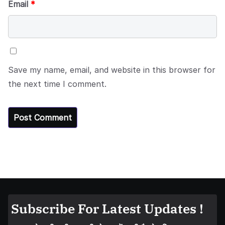
Email
*
Save my name, email, and website in this browser for
the next time I comment.
Subscribe For Latest Updates !