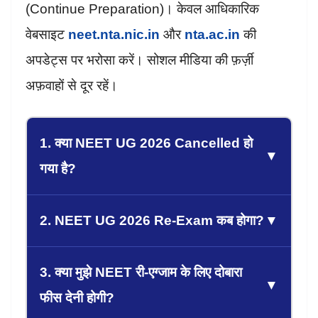
(Continue Preparation)। केवल आधिकारिक
वेबसाइट
neet.nta.nic.in
और
nta.ac.in
की
अपडेट्स पर भरोसा करें। सोशल मीडिया की फ़र्ज़ी
अफ़वाहों से दूर रहें।
1. क्या NEET UG 2026 Cancelled हो
▼
गया है?
2. NEET UG 2026 Re-Exam कब होगा?
▼
3. क्या मुझे NEET री-एग्जाम के लिए दोबारा
▼
फीस देनी होगी?