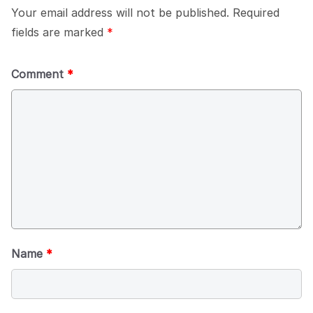
Your email address will not be published.
Required
fields are marked
*
Comment
*
Name
*