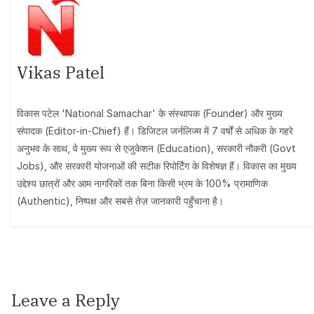
Vikas Patel
विकास पटेल 'National Samachar' के संस्थापक (Founder) और मुख्य
संपादक (Editor-in-Chief) हैं। डिजिटल जर्नलिज्म में 7 वर्षों से अधिक के गहरे
अनुभव के साथ, वे मुख्य रूप से एजुकेशन (Education), सरकारी नौकरी (Govt
Jobs), और सरकारी योजनाओं की सटीक रिपोर्टिंग के विशेषज्ञ हैं। विकास का मुख्य
उद्देश्य छात्रों और आम नागरिकों तक बिना किसी भ्रम के 100% प्रामाणिक
(Authentic), निष्पक्ष और सबसे तेज़ जानकारी पहुँचाना है।
Leave a Reply