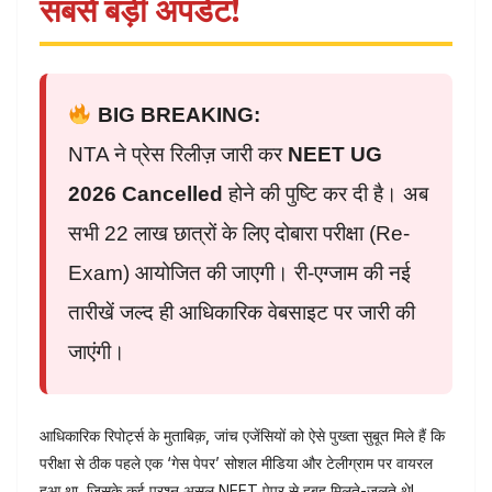
सबसे बड़ी अपडेट!
BIG BREAKING:
NTA ने प्रेस रिलीज़ जारी कर
NEET UG
2026 Cancelled
होने की पुष्टि कर दी है। अब
सभी 22 लाख छात्रों के लिए दोबारा परीक्षा (Re-
Exam) आयोजित की जाएगी। री-एग्जाम की नई
तारीखें जल्द ही आधिकारिक वेबसाइट पर जारी की
जाएंगी।
आधिकारिक रिपोर्ट्स के मुताबिक़, जांच एजेंसियों को ऐसे पुख्ता सुबूत मिले हैं कि
परीक्षा से ठीक पहले एक ‘गेस पेपर’ सोशल मीडिया और टेलीग्राम पर वायरल
हुआ था, जिसके कई प्रश्न असल NEET पेपर से हुबहू मिलते-जुलते थे!