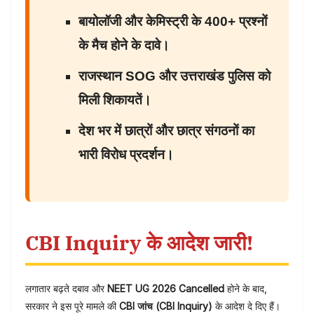
बायोलॉजी और केमिस्ट्री के 400+ प्रश्नों
के मैच होने के दावे।
राजस्थान SOG और उत्तराखंड पुलिस को
मिली शिकायतें।
देश भर में छात्रों और छात्र संगठनों का
भारी विरोध प्रदर्शन।
CBI Inquiry के आदेश जारी!
लगातार बढ़ते दबाव और
NEET UG 2026 Cancelled
होने के बाद,
सरकार ने इस पूरे मामले की
CBI जांच (CBI Inquiry)
के आदेश दे दिए हैं।