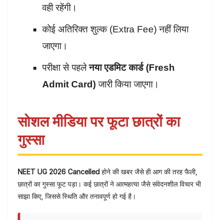
वही रहेंगी।
कोई अतिरिक्त शुल्क (Extra Fee) नहीं लिया
जाएगा।
परीक्षा से पहले
नया एडमिट कार्ड (Fresh
Admit Card)
जारी किया जाएगा।
सोशल मीडिया पर फूटा छात्रों का
गुस्सा
NEET UG 2026 Cancelled
होने की खबर जैसे ही आग की तरह फैली,
छात्रों का गुस्सा फूट पड़ा। कई छात्रों ने आत्महत्या जैसे संवेदनशील विचार भी
साझा किए, जिससे स्थिति और तनावपूर्ण हो गई है।