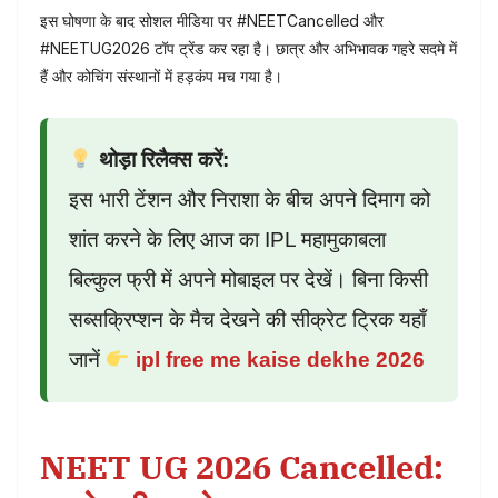
इस घोषणा के बाद सोशल मीडिया पर #NEETCancelled और
#NEETUG2026 टॉप ट्रेंड कर रहा है। छात्र और अभिभावक गहरे सदमे में
हैं और कोचिंग संस्थानों में हड़कंप मच गया है।
थोड़ा रिलैक्स करें:
इस भारी टेंशन और निराशा के बीच अपने दिमाग को
शांत करने के लिए आज का IPL महामुकाबला
बिल्कुल फ्री में अपने मोबाइल पर देखें। बिना किसी
सब्सक्रिप्शन के मैच देखने की सीक्रेट ट्रिक यहाँ
जानें
ipl free me kaise dekhe 2026
NEET UG 2026 Cancelled: