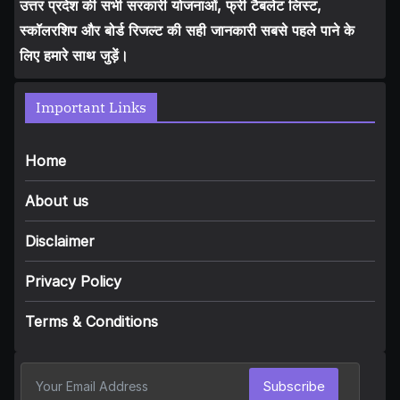
उत्तर प्रदेश की सभी सरकारी योजनाओं, फ्री टैबलेट लिस्ट,
स्कॉलरशिप और बोर्ड रिजल्ट की सही जानकारी सबसे पहले पाने के
लिए हमारे साथ जुड़ें।
Important Links
Home
About us
Disclaimer
Privacy Policy
Terms & Conditions
Subscribe