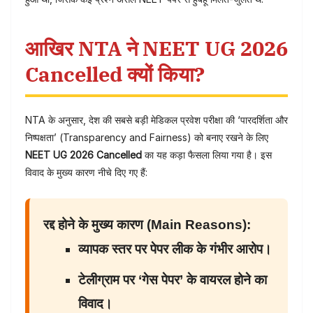
आखिर NTA ने NEET UG 2026
Cancelled क्यों किया?
NTA के अनुसार, देश की सबसे बड़ी मेडिकल प्रवेश परीक्षा की ‘पारदर्शिता और
निष्पक्षता’ (Transparency and Fairness) को बनाए रखने के लिए
NEET UG 2026 Cancelled
का यह कड़ा फैसला लिया गया है। इस
विवाद के मुख्य कारण नीचे दिए गए हैं:
रद्द होने के मुख्य कारण (Main Reasons):
व्यापक स्तर पर पेपर लीक के गंभीर आरोप।
टेलीग्राम पर ‘गेस पेपर’ के वायरल होने का
विवाद।