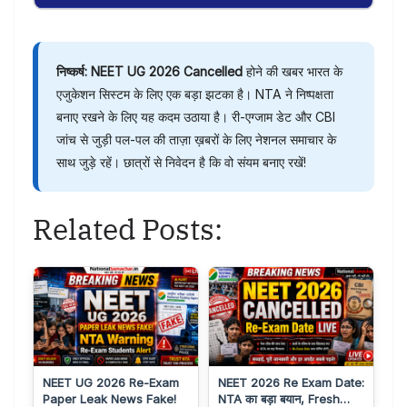
निष्कर्ष:
NEET UG 2026 Cancelled
होने की खबर भारत के
एजुकेशन सिस्टम के लिए एक बड़ा झटका है। NTA ने निष्पक्षता
बनाए रखने के लिए यह कदम उठाया है। री-एग्जाम डेट और CBI
जांच से जुड़ी पल-पल की ताज़ा ख़बरों के लिए नेशनल समाचार के
साथ जुड़े रहें। छात्रों से निवेदन है कि वो संयम बनाए रखें!
Related Posts:
NEET UG 2026 Re-Exam
NEET 2026 Re Exam Date:
Paper Leak News Fake!
NTA का बड़ा बयान, Fresh…