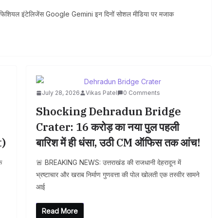
िफिशियल इंटेलिजेंस Google Gemini इन दिनों सोशल मीडिया पर मजाक
July 28, 2026
Vikas Patel
0 Comments
Shocking Dehradun Bridge
Crater: 16 करोड़ का नया पुल पहली
t)
बारिश में ही धंसा, उठी CM ऑफिस तक आंच!
े
🚨 BREAKING NEWS: उत्तराखंड की राजधानी देहरादून में
भ्रष्टाचार और खराब निर्माण गुणवत्ता की पोल खोलती एक तस्वीर सामने
आई
Read More