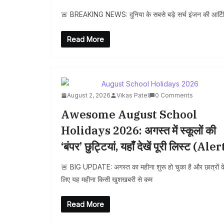
🚨 BREAKING NEWS: दुनिया के सबसे बड़े सर्च इंजन की आर्ट
Read More
August 2, 2026
Vikas Patel
0 Comments
Awesome August School
Holidays 2026: अगस्त में स्कूलों की
‘बंपर’ छुट्टियां, यहाँ देखें पूरी लिस्ट (Aler
🚨 BIG UPDATE: अगस्त का महीना शुरू हो चुका है और छात्रों क
लिए यह महीना किसी खुशखबरी से कम
Read More