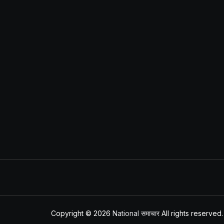
Copyright © 2026
National समाचार
All rights reserved.