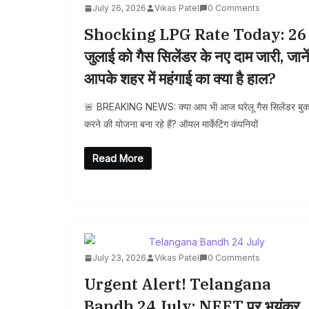
July 26, 2026
Vikas Patel
0 Comments
Shocking LPG Rate Today: 26
जुलाई को गैस सिलेंडर के नए दाम जारी, जाने
आपके शहर में महंगाई का क्या है हाल?
🚨 BREAKING NEWS: क्या आप भी आज घरेलू गैस सिलेंडर बु
करने की योजना बना रहे हैं? ऑयल मार्केटिंग कंपनियों
Read More
July 23, 2026
Vikas Patel
0 Comments
Urgent Alert! Telangana
Bandh 24 July: NEET पर भयंकर