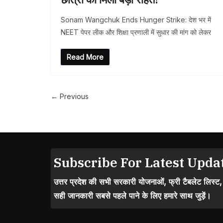
Sonam Wangchuk Ends Hunger Strike: देश भर में
NEET पेपर लीक और शिक्षा प्रणाली में सुधार की मांग को लेकर
Read More
← Previous
Subscribe For Latest Updat
उत्तर प्रदेश की सभी सरकारी योजनाओं, फ्री टैबलेट लिस्ट
सही जानकारी सबसे पहले पाने के लिए हमारे साथ जुड़ें।