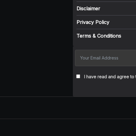
Disclaimer
Privacy Policy
Terms & Conditions
I have read and agree to 