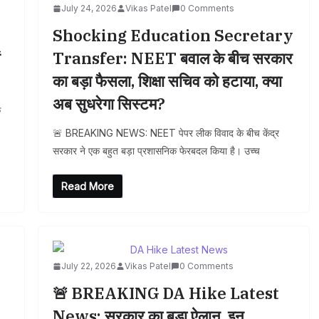
July 24, 2026
Vikas Patel
0 Comments
Shocking Education Secretary
ं
Transfer: NEET बवाल के बीच सरकार
का बड़ा फैसला, शिक्षा सचिव को हटाया, क्या
अब सुधरेगा सिस्टम?
क
🚨 BREAKING NEWS: NEET पेपर लीक विवाद के बीच केंद्र
सरकार ने एक बहुत बड़ा प्रशासनिक फेरबदल किया है। उच्च
Read More
July 22, 2026
Vikas Patel
0 Comments
🚨 BREAKING DA Hike Latest
News: सरकार का बड़ा ऐलान, इन