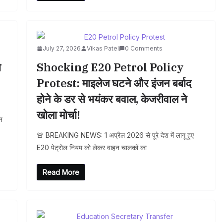
July 27, 2026
Vikas Patel
0 Comments
ो
Shocking E20 Petrol Policy
Protest: माइलेज घटने और इंजन बर्बाद
होने के डर से भयंकर बवाल, केजरीवाल ने
खोला मोर्चा!
न
🚨 BREAKING NEWS: 1 अप्रैल 2026 से पूरे देश में लागू हुए
E20 पेट्रोल नियम को लेकर वाहन चालकों का
Read More