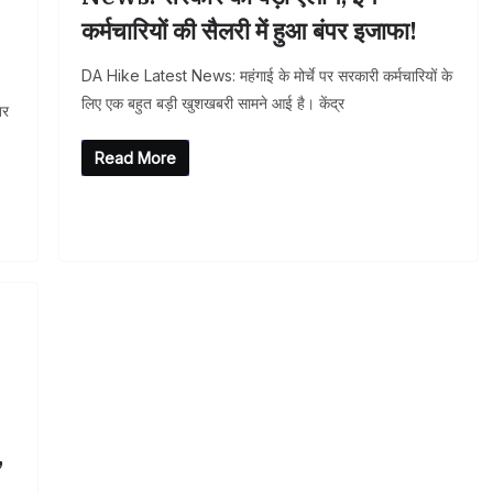
कर्मचारियों की सैलरी में हुआ बंपर इजाफा!
DA Hike Latest News: महंगाई के मोर्चे पर सरकारी कर्मचारियों के
लिए एक बहुत बड़ी खुशखबरी सामने आई है। केंद्र
तर
Read More
,