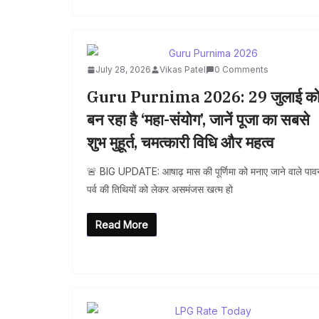
July 28, 2026
Vikas Patel
0 Comments
Guru Purnima 2026: 29 जुलाई क
बन रहा है ‘महा-संयोग’, जानें पूजा का सबसे
शुभ मुहूर्त, चमत्कारी विधि और महत्व
🚨 BIG UPDATE: आषाढ़ मास की पूर्णिमा को मनाए जाने वाले पाव
पर्व की तिथियों को लेकर असमंजस खत्म हो
Read More