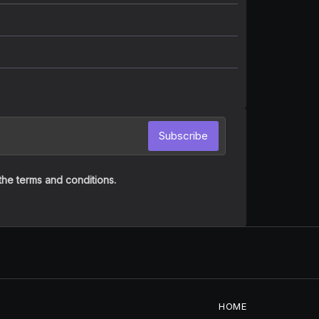
Subscribe
the terms and conditions.
HOME