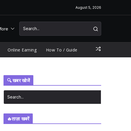
August 5, 2026
More
Online Earning
How To / Guide
🔍 खबर खोजें
🔥ताज़ा खबरें