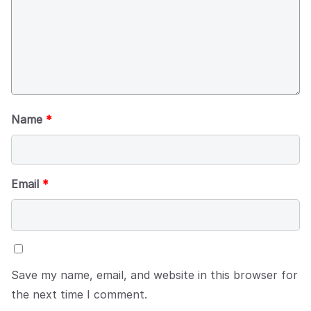
Name
*
Email
*
Save my name, email, and website in this browser for
the next time I comment.