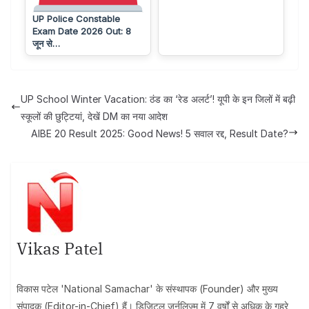
UP Police Constable
Exam Date 2026 Out: 8
जून से…
UP School Winter Vacation: ठंड का ‘रेड अलर्ट’! यूपी के इन जिलों में बढ़ी
स्कूलों की छुट्टियां, देखें DM का नया आदेश
AIBE 20 Result 2025: Good News! 5 सवाल रद्द, Result Date?
Vikas Patel
विकास पटेल 'National Samachar' के संस्थापक (Founder) और मुख्य
संपादक (Editor-in-Chief) हैं। डिजिटल जर्नलिज्म में 7 वर्षों से अधिक के गहरे