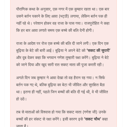
पौराणिक कथा के अनुसार, एक नगर में एक कुम्हार रहता था। एक बार
उसने बर्तन पकाने के लिए आवा (भट्ठी) लगाया, लेकिन बर्तन पक ही
नहीं रहे थे। परेशान होकर वह राजा के पास गया। राजपुरोहित ने कहा
कि हर बार आवा लगाते समय एक बच्चे की बलि देनी होगी।
राजा के आदेश पर रोज एक बच्चे की बलि दी जाने लगी। एक दिन एक
बुढ़िया के बेटे की बारी आई। बुढ़िया ने अपने बेटे को
‘सकट की सुपारी’
और दूब देकर कहा कि भगवान गणेश तुम्हारी रक्षा करेंगे। बुढ़िया ने बेटे
को जाने दिया और खुद सारी रात सकट माता की पूजा करती रही।
अगले दिन जब कुम्हार ने आवा देखा तो वह हैरान रह गया। न सिर्फ
बर्तन पक गए थे, बल्कि बुढ़िया का बेटा भी जीवित और सुरक्षित बैठा
था। इतना ही नहीं, पहले जिन बच्चों की बलि दी गई थी, वे भी जीवित
हो उठे।
तब से माताओं को विश्वास हो गया कि सकट माता (गणेश जी) उनके
बच्चों की हर संकट से रक्षा करेंगे। इसी कारण इसे
‘सकट चौथ’
कहा
जाता है।