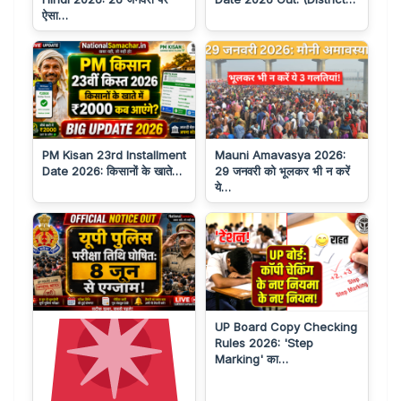
ऐसा…
PM Kisan 23rd Installment
Mauni Amavasya 2026:
Date 2026: किसानों के खाते…
29 जनवरी को भूलकर भी न करें
ये…
UP Board Copy Checking
Rules 2026: 'Step
Marking' का…