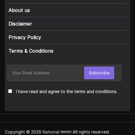
About us
Disclaimer
Privacy Policy
Terms & Conditions
Subscribe
I have read and agree to the terms and conditions.
Copyright © 2026
National समाचार
All rights reserved.