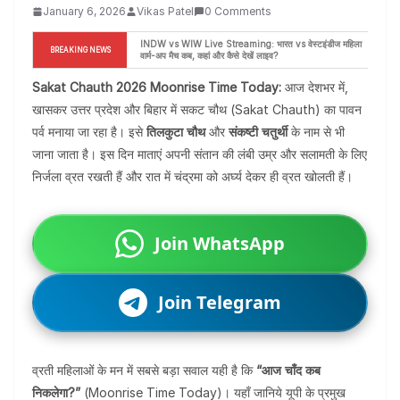
January 6, 2026
Vikas Patel
0 Comments
NEET UG 2026 Re-Exam Paper Leak News Fake! 
BREAKING NEWS
NTA ने जारी की बड़ी चेतावनी, छात्रों को रहना होगा सावधान
Sakat Chauth 2026 Moonrise Time Today:
आज देशभर में,
खासकर उत्तर प्रदेश और बिहार में सकट चौथ (Sakat Chauth) का पावन
पर्व मनाया जा रहा है। इसे
तिलकुटा चौथ
और
संकष्टी चतुर्थी
के नाम से भी
जाना जाता है। इस दिन माताएं अपनी संतान की लंबी उम्र और सलामती के लिए
निर्जला व्रत रखती हैं और रात में चंद्रमा को अर्घ्य देकर ही व्रत खोलती हैं।
Join WhatsApp
Join Telegram
व्रती महिलाओं के मन में सबसे बड़ा सवाल यही है कि
“आज चाँद कब
निकलेगा?”
(Moonrise Time Today)। यहाँ जानिये यूपी के प्रमुख