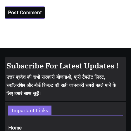
Subscribe For Latest Updates !
उत्तर प्रदेश की सभी सरकारी योजनाओं, फ्री टैबलेट लिस्ट,
स्कॉलरशिप और बोर्ड रिजल्ट की सही जानकारी सबसे पहले पाने के
लिए हमारे साथ जुड़ें।
Important Links
Home