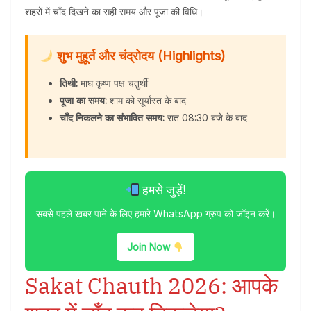
शहरों में चाँद दिखने का सही समय और पूजा की विधि।
शुभ मुहूर्त और चंद्रोदय (Highlights)
तिथी:
माघ कृष्ण पक्ष चतुर्थी
पूजा का समय:
शाम को सूर्यास्त के बाद
चाँद निकलने का संभावित समय:
रात 08:30 बजे के बाद
हमसे जुड़ें!
सबसे पहले खबर पाने के लिए हमारे WhatsApp ग्रुप को जॉइन करें।
Join Now
Sakat Chauth 2026: आपके