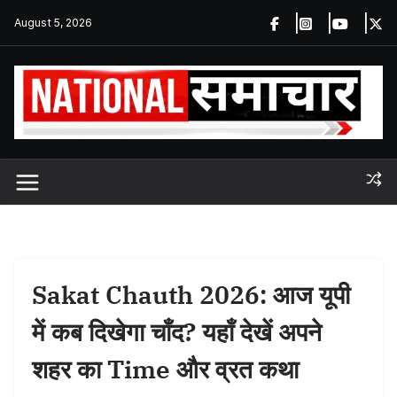
Skip
August 5, 2026
to
content
Sakat Chauth 2026: आज यूपी
में कब दिखेगा चाँद? यहाँ देखें अपने
शहर का Time और व्रत कथा