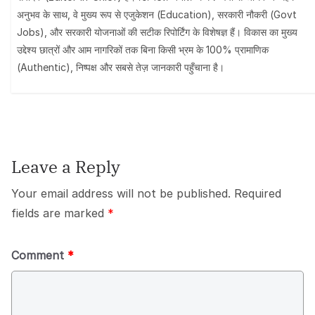
अनुभव के साथ, वे मुख्य रूप से एजुकेशन (Education), सरकारी नौकरी (Govt
Jobs), और सरकारी योजनाओं की सटीक रिपोर्टिंग के विशेषज्ञ हैं। विकास का मुख्य
उद्देश्य छात्रों और आम नागरिकों तक बिना किसी भ्रम के 100% प्रामाणिक
(Authentic), निष्पक्ष और सबसे तेज़ जानकारी पहुँचाना है।
Leave a Reply
Your email address will not be published.
Required
fields are marked
*
Comment
*