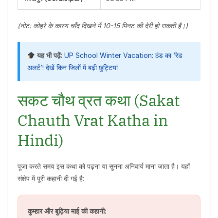
(नोट: कोहरे के कारण चाँद दिखने में 10-15 मिनट की देरी हो सकती है।)
यह भी पढ़ें:
UP School Winter Vacation: ठंड का ‘रेड
अलर्ट’! देखें किन जिलों में बढ़ी छुट्टियां
सकट चौथ व्रत कथा (Sakat
Chauth Vrat Katha in
Hindi)
पूजा करते समय इस कथा को पढ़ना या सुनना अनिवार्य माना जाता है। यहाँ
संक्षेप में पूरी कहानी दी गई है:
कुम्हार और बुढ़िया माई की कहानी: