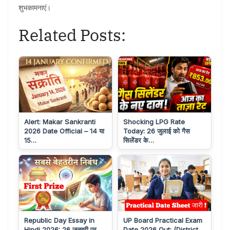
शुभकामनाएं।
Related Posts:
Alert: Makar Sankranti
Shocking LPG Rate
2026 Date Official – 14 या
Today: 26 जुलाई को गैस
15…
सिलेंडर के…
Republic Day Essay in
UP Board Practical Exam
Hindi 2026: 26 जनवरी पर
Date 2026 Out: (District…