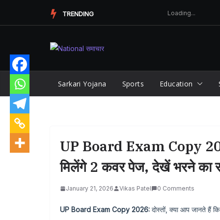
Skip
TRENDING
to
content
Sarkari Yojana
Sports
Education
UP Board Exam Copy 2026: 
मिलेंगे 2 कवर पेज, देखें भरने का
January 21, 2026
Vikas Patel
0 Comments
UP Board Exam Copy 2026:
दोस्तों, क्या आप जानते हैं कि