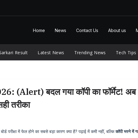
Home
News
Contact Us
About us
Sarkari Result
Latest News
Trending News
Tech Tips
(Alert) बदल गया कॉपी का फॉर्मेट! अब
 सही तरीका
 बोर्ड परीक्षा में फेल होने का सबसे बड़ा कारण क्या है? पढ़ाई में कमी नहीं, बल्कि
कॉपी भरने में 