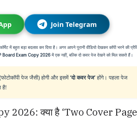
sApp
Join Telegram
फॉर्मेट में बहुत बड़ा बदलाव कर दिया है। अगर आपने पुरानी वीडियो देखकर कॉपी भरने की प्रैक
P Board Exam Copy 2026
में एक नहीं, बल्कि दो कवर पेज देखने को मिल सकते हैं।
फोटोकॉपी पेज जैसी) होगी और इसमें
‘दो कवर पेज’
होंगे। पहला पेज
 है!
 2026: क्या है ‘Two Cover Page