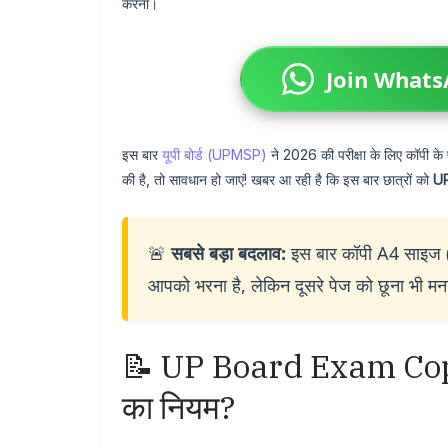
करना।
Join What
इस बार
यूपी बोर्ड (UPMSP)
ने 2026 की परीक्षा के लिए कॉपी के 
की है, तो सावधान हो जाएं! खबर आ रही है कि इस बार छात्रों को
U
🚨
सबसे बड़ा बदलाव:
इस बार कॉपी A4 साइज (
आपको भरना है, लेकिन दूसरे पेज को छूना भी मना
📝 UP Board Exam Copy
का नियम?