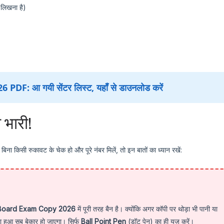
 लिखना है)
DF: आ गयी सेंटर लिस्ट, यहाँ से डाउनलोड करें
ी भारी!
बिना किसी रुकावट के चेक हो और पूरे नंबर मिलें, तो इन बातों का ध्यान रखें:
Board Exam Copy 2026
में पूरी तरह बैन है। क्योंकि अगर कॉपी पर थोड़ा भी पानी या
ा हुआ सब बेकार हो जाएगा। सिर्फ
Ball Point Pen
(डॉट पेन) का ही यूज़ करें।