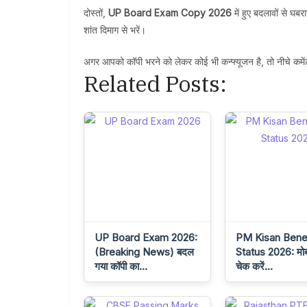
दोस्तों,
UP Board Exam Copy 2026
में हुए बदलावों से घब
शांत दिमाग से भरें।
अगर आपको कॉपी भरने को लेकर कोई भी कन्फ्यूजन है, तो नीचे कम
Related Posts:
UP Board Exam 2026:
PM Kisan Benef
(Breaking News) बदल
Status 2026: मोब
गया कॉपी का…
चेक करें…