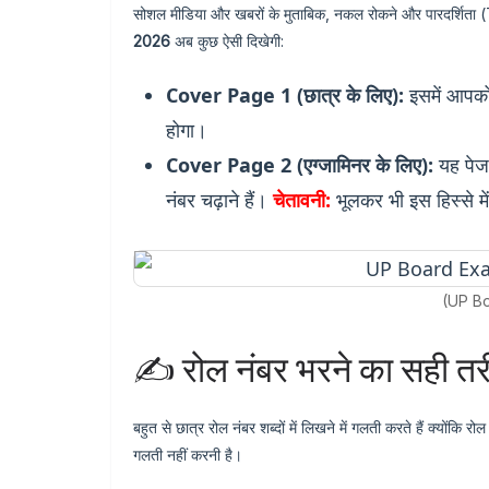
सोशल मीडिया और खबरों के मुताबिक, नकल रोकने और पारदर्शिता 
2026
अब कुछ ऐसी दिखेगी:
Cover Page 1 (छात्र के लिए):
इसमें आपको
होगा।
Cover Page 2 (एग्जामिनर के लिए):
यह पेज 
नंबर चढ़ाने हैं।
चेतावनी:
भूलकर भी इस हिस्से मे
(UP Boa
✍️ रोल नंबर भरने का सही त
बहुत से छात्र रोल नंबर शब्दों में लिखने में गलती करते हैं क्योंकि र
गलती नहीं करनी है।