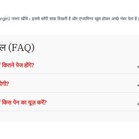
n) जरूर खींचे। इससे कॉपी साफ़ दिखती है और एग्जामिनर खुश होकर अच्छे नंबर देता है
वाल (FAQ)
तने पेज होंगे?
ोगी?
स पेन का यूज़ करें?