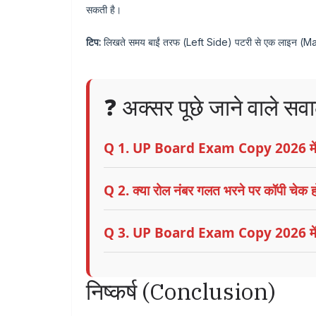
सकती है।
टिप:
लिखते समय बाईं तरफ (Left Side) पटरी से एक लाइन (Margi
❓ अक्सर पूछे जाने वाले स
Q 1. UP Board Exam Copy 2026 में कि
Q 2. क्या रोल नंबर गलत भरने पर कॉपी चेक ह
Q 3. UP Board Exam Copy 2026 में कि
निष्कर्ष (Conclusion)