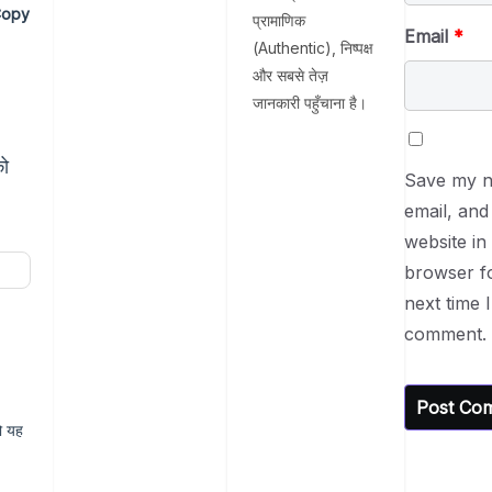
Copy
प्रामाणिक
Email
*
(Authentic), निष्पक्ष
और सबसे तेज़
जानकारी पहुँचाना है।
को
Save my 
email, and
website in 
browser f
next time I
comment.
ो यह