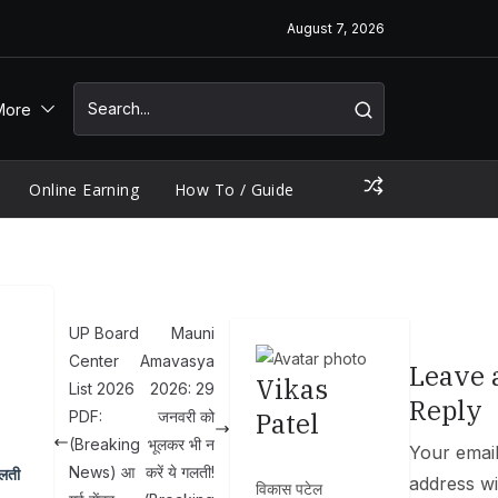
August 7, 2026
More
Online Earning
How To / Guide
UP Board
Mauni
Center
Amavasya
Leave 
Vikas
List 2026
2026: 29
Reply
Patel
PDF:
जनवरी को
(Breaking
भूलकर भी न
Your emai
News) आ
करें ये गलती!
गलती
address wi
विकास पटेल