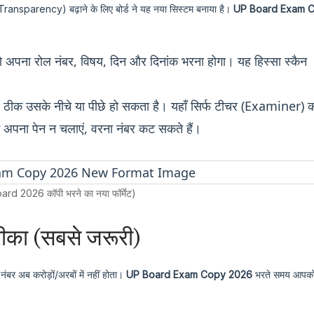
(Transparency) बढ़ाने के लिए बोर्ड ने यह नया सिस्टम बनाया है।
UP Board Exam 
 अपना रोल नंबर, विषय, दिन और दिनांक भरना होगा। यह हिस्सा स्कैन
ठीक उसके नीचे या पीछे हो सकता है। यहाँ सिर्फ टीचर (Examiner) 
ं अपना पेन न चलाएं, वरना नंबर कट सकते हैं।
rd 2026 कॉपी भरने का नया फॉर्मेट)
रीका (सबसे जरूरी)
ोल नंबर अब करोड़ों/अरबों में नहीं होता।
UP Board Exam Copy 2026
भरते समय आपक