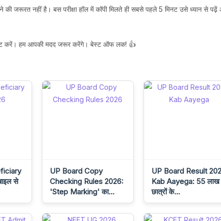
राने की जरूरत नहीं है। बस परीक्षा हॉल में कॉपी मिलते ही सबसे पहले 5 मिनट उसे ध्यान से पढ़ें
ेंट करें। हम आपकी मदद जरूर करेंगे। बेस्ट ऑफ लक! 👍
iciary
UP Board Copy
UP Board Result 20
ाइल से
Checking Rules 2026:
Kab Aayega: 55 लाख
'Step Marking' का…
छात्रों के…