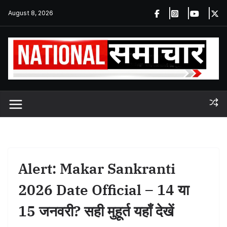
Skip
August 8, 2026
to
content
Alert: Makar Sankranti
2026 Date Official – 14 या
15 जनवरी? सही मुहूर्त यहाँ देखें