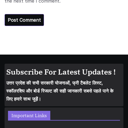
the next time I comment.
Subscribe For Latest Updates !
उत्तर प्रदेश की सभी सरकारी योजनाओं, फ्री टैबलेट लिस्ट,
स्कॉलरशिप और बोर्ड रिजल्ट की सही जानकारी सबसे पहले पाने के
लिए हमारे साथ जुड़ें।
Important Links