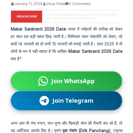
January 11, 2026
Vikas Patel
0 Comments
Ram Mandir Pran Pratishtha 2026: (Shocking 
BREAKING NEWS
News) 22 Jan को उत्सव नहीं? जानें Real Reason
Makar Sankranti 2026 Date:
भारत में त्योहारों की तारीख को लेकर
हर साल एक बड़ी बहस छिड़ जाती है। विशेषकर मकर संक्रांति को लेकर, जो
कभी 14 जनवरी को तो कभी 15 जनवरी को मनाई जाती है। साल 2026 में भी
लोगों के मन में यही सवाल है कि आखिर
Makar Sankranti 2026 Date
क्या है?
Join WhatsApp
Join Telegram
अगर आप भी गंगा स्नान, दान-पुण्य और खिचड़ी भोज की तैयारी कर रहे हैं, तो
यह आर्टिकल आपके लिए है। हमने
दृक पंचांग (Drik Panchang)
, टाइम्स