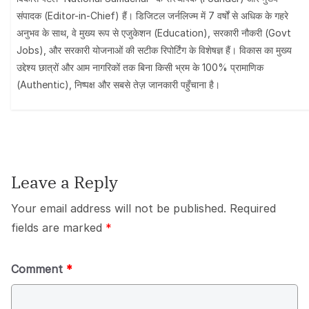
संपादक (Editor-in-Chief) हैं। डिजिटल जर्नलिज्म में 7 वर्षों से अधिक के गहरे
अनुभव के साथ, वे मुख्य रूप से एजुकेशन (Education), सरकारी नौकरी (Govt
Jobs), और सरकारी योजनाओं की सटीक रिपोर्टिंग के विशेषज्ञ हैं। विकास का मुख्य
उद्देश्य छात्रों और आम नागरिकों तक बिना किसी भ्रम के 100% प्रामाणिक
(Authentic), निष्पक्ष और सबसे तेज़ जानकारी पहुँचाना है।
Leave a Reply
Your email address will not be published.
Required
fields are marked
*
Comment
*