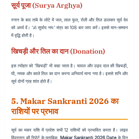
सूर्य पूजा (Surya Arghya)
स्नान के बाद तांबे के लोटे में जल, लाल फूल, रोली और तिल डालकर सूर्य देव
को अर्घ्य दें। ‘ॐ सूर्याय नमः’ मंत्र का 108 बार जाप करें। इससे मान-सम्मान
में वृद्धि होती है।
खिचड़ी और तिल का दान (Donation)
इस त्योहार को ‘खिचड़ी’ भी कहा जाता है। चावल और उड़द दाल की खिचड़ी,
घी, नमक और काले तिल का दान करना अनिवार्य माना गया है। इससे शनि और
सूर्य दोनों ग्रह शांत होते हैं।
5. Makar Sankranti 2026 का
राशियों पर प्रभाव
सूर्य का मकर राशि में प्रवेश सभी 12 राशियों को प्रभावित करता है। लाइव
हिंदुस्तान की रिपोर्ट के मुताबिक,
Makar Sankranti 2026 Date
के दिन