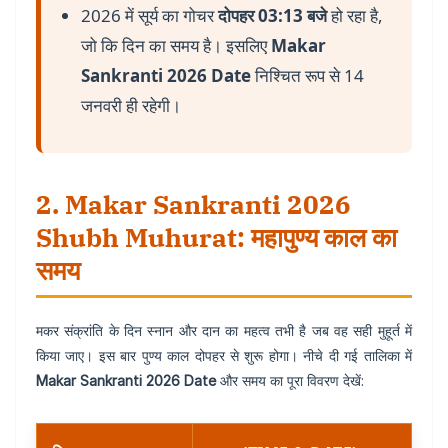
2026 में सूर्य का गोचर
दोपहर 03:13 बजे
हो रहा है,
जो कि दिन का समय है। इसलिए
Makar
Sankranti 2026 Date
निश्चित रूप से 14
जनवरी ही रहेगी।
2. Makar Sankranti 2026
Shubh Muhurat: महापुण्य काल का
समय
मकर संक्रांति के दिन स्नान और दान का महत्व तभी है जब वह सही मुहूर्त में
किया जाए। इस बार पुण्य काल दोपहर से शुरू होगा। नीचे दी गई तालिका में
Makar Sankranti 2026 Date
और समय का पूरा विवरण देखें: