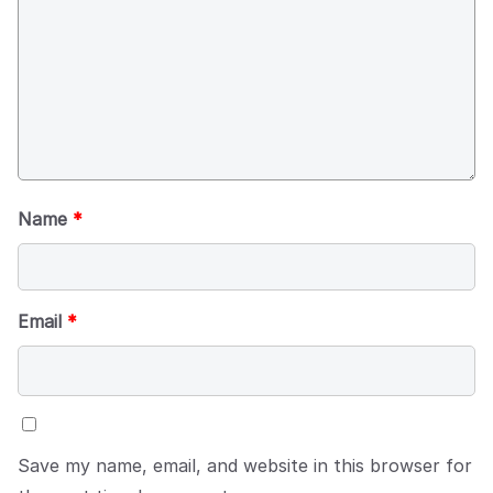
Name
*
Email
*
Save my name, email, and website in this browser for