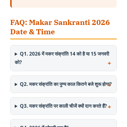
FAQ: Makar Sankranti 2026
Date & Time
Q1. 2026 में मकर संक्रांति 14 को है या 15 जनवरी
को?
Q2. मकर संक्रांति का पुण्य काल कितने बजे शुरू होगा?
Q3. मकर संक्रांति पर काली चीजें क्यों दान करते हैं?