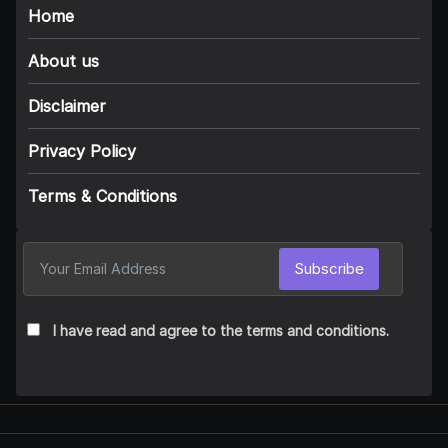
Home
About us
Disclaimer
Privacy Policy
Terms & Conditions
Subscribe
I have read and agree to the terms and conditions.