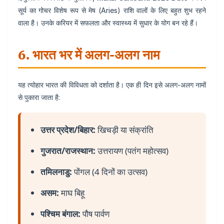
सूर्य का गोचर विशेष रूप से मेष (Aries) राशि वालों के लिए बहुत शुभ रहने
वाला है। उनके करियर में सफलता और स्वास्थ्य में सुधार के योग बन रहे हैं।
6. भारत भर में अलग-अलग नाम
यह त्योहार भारत की विविधता को दर्शाता है। एक ही दिन इसे अलग-अलग नामों
से पुकारा जाता है:
उत्तर प्रदेश/बिहार:
खिचड़ी या संक्रांति
गुजरात/राजस्थान:
उत्तरायण (पतंग महोत्सव)
तमिलनाडु:
पोंगल (4 दिनों का उत्सव)
असम:
माघ बिहू
पश्चिम बंगाल:
पौष पार्वण