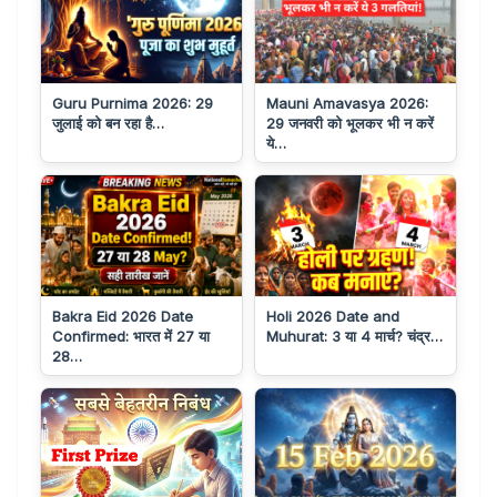
Guru Purnima 2026: 29
Mauni Amavasya 2026:
जुलाई को बन रहा है…
29 जनवरी को भूलकर भी न करें
ये…
Bakra Eid 2026 Date
Holi 2026 Date and
Confirmed: भारत में 27 या
Muhurat: 3 या 4 मार्च? चंद्र…
28…