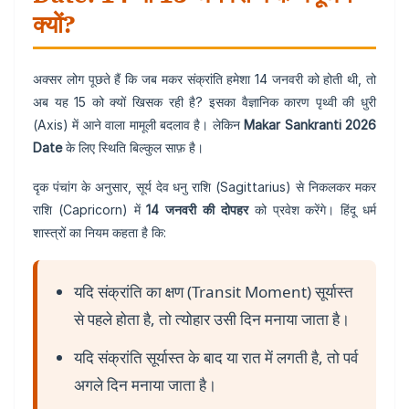
क्यों?
अक्सर लोग पूछते हैं कि जब मकर संक्रांति हमेशा 14 जनवरी को होती थी, तो
अब यह 15 को क्यों खिसक रही है? इसका वैज्ञानिक कारण पृथ्वी की धुरी
(Axis) में आने वाला मामूली बदलाव है। लेकिन
Makar Sankranti 2026
Date
के लिए स्थिति बिल्कुल साफ़ है।
दृक पंचांग के अनुसार, सूर्य देव धनु राशि (Sagittarius) से निकलकर मकर
राशि (Capricorn) में
14 जनवरी की दोपहर
को प्रवेश करेंगे। हिंदू धर्म
शास्त्रों का नियम कहता है कि:
यदि संक्रांति का क्षण (Transit Moment) सूर्यास्त
से पहले होता है, तो त्योहार उसी दिन मनाया जाता है।
यदि संक्रांति सूर्यास्त के बाद या रात में लगती है, तो पर्व
अगले दिन मनाया जाता है।