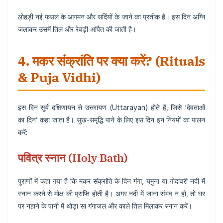
लोहड़ी नई फसल के आगमन और सर्दियों के जाने का प्रतीक है। इस दिन अग्नि
जलाकर उसमें तिल और रेवड़ी अर्पित की जाती है।
4. मकर संक्रांति पर क्या करें? (Rituals
& Puja Vidhi)
इस दिन सूर्य दक्षिणायन से उत्तरायण (Uttarayan) होते हैं, जिसे ‘देवताओं
का दिन’ कहा जाता है। सुख-समृद्धि पाने के लिए इस दिन इन नियमों का पालन
करें:
पवित्र स्नान (Holy Bath)
पुराणों में कहा गया है कि मकर संक्रांति के दिन गंगा, यमुना या गोदावरी नदी में
स्नान करने से मोक्ष की प्राप्ति होती है। अगर नदी में जाना संभव न हो, तो घर
पर नहाने के पानी में थोड़ा सा गंगाजल और काले तिल मिलाकर स्नान करें।