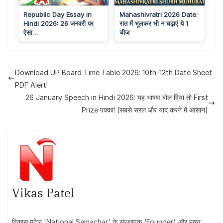
Republic Day Essay in
Mahashivratri 2026 Date:
Hindi 2026: 26 जनवरी पर
रात में भूलकर भी न चढ़ाएं ये 1
ऐसा…
चीज
Download UP Board Time Table 2026: 10th-12th Date Sheet
PDF Alert!
26 January Speech in Hindi 2026: यह भाषण बोल दिया तो First
Prize पक्का! (सबसे सरल और याद करने में आसान)
Vikas Patel
विकास पटेल 'National Samachar' के संस्थापक (Founder) और मुख्य