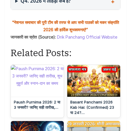
Q4. 2026 में लोहड़ी कब है?
“नेशनल समाचार की पूरी टीम की तरफ से आप सभी पाठकों को मकर संक्रांति
2026 की हार्दिक शुभकामनाएं!”
जानकारी का स्रोत (Source):
Drik Panchang Official Website
Related Posts:
Paush Purnima 2026: 2 या
Basant Panchami 2026
3 जनवरी? जानिए सही तारीख,…
Kab Hai: (Confirmed) 23
या 24?…