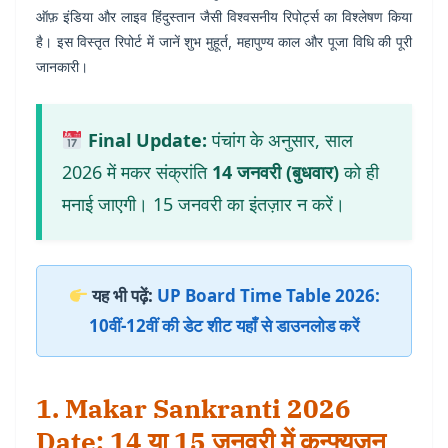
ऑफ़ इंडिया और लाइव हिंदुस्तान जैसी विश्वसनीय रिपोर्ट्स का विश्लेषण किया
है। इस विस्तृत रिपोर्ट में जानें शुभ मुहूर्त, महापुण्य काल और पूजा विधि की पूरी
जानकारी।
Final Update:
पंचांग के अनुसार, साल
2026 में मकर संक्रांति
14 जनवरी (बुधवार)
को ही
मनाई जाएगी। 15 जनवरी का इंतज़ार न करें।
यह भी पढ़ें:
UP Board Time Table 2026:
10वीं-12वीं की डेट शीट यहाँ से डाउनलोड करें
1. Makar Sankranti 2026
Date: 14 या 15 जनवरी में कन्फ्यूजन