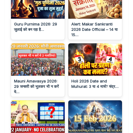
Guru Purnima 2026: 29
Alert: Makar Sankranti
जुलाई को बन रहा है…
2026 Date Official – 14 या
15…
Mauni Amavasya 2026:
Holi 2026 Date and
29 जनवरी को भूलकर भी न करें
Muhurat: 3 या 4 मार्च? चंद्र…
ये…