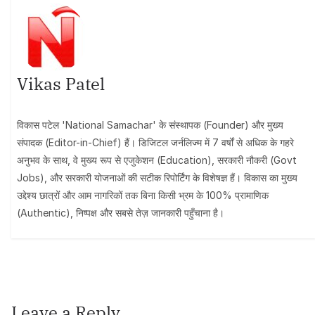
Vikas Patel
विकास पटेल 'National Samachar' के संस्थापक (Founder) और मुख्य
संपादक (Editor-in-Chief) हैं। डिजिटल जर्नलिज्म में 7 वर्षों से अधिक के गहरे
अनुभव के साथ, वे मुख्य रूप से एजुकेशन (Education), सरकारी नौकरी (Govt
Jobs), और सरकारी योजनाओं की सटीक रिपोर्टिंग के विशेषज्ञ हैं। विकास का मुख्य
उद्देश्य छात्रों और आम नागरिकों तक बिना किसी भ्रम के 100% प्रामाणिक
(Authentic), निष्पक्ष और सबसे तेज़ जानकारी पहुँचाना है।
Leave a Reply