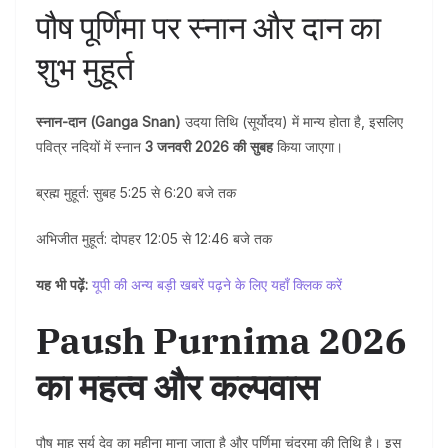
पौष पूर्णिमा पर स्नान और दान का
शुभ मुहूर्त
स्नान-दान (Ganga Snan)
उदया तिथि (सूर्योदय) में मान्य होता है, इसलिए
पवित्र नदियों में स्नान
3 जनवरी 2026 की सुबह
किया जाएगा।
ब्रह्म मुहूर्त: सुबह 5:25 से 6:20 बजे तक
अभिजीत मुहूर्त: दोपहर 12:05 से 12:46 बजे तक
यह भी पढ़ें:
यूपी की अन्य बड़ी खबरें पढ़ने के लिए यहाँ क्लिक करें
Paush Purnima 2026
का महत्व और कल्पवास
पौष माह सूर्य देव का महीना माना जाता है और पूर्णिमा चंद्रमा की तिथि है। इस