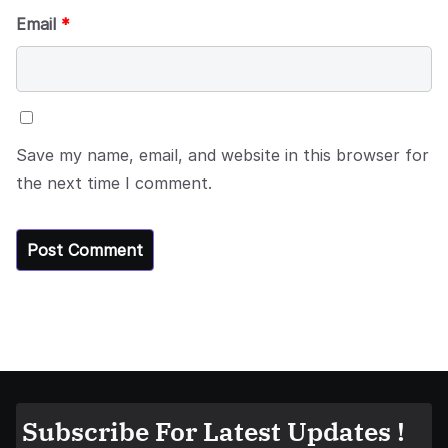
Email
*
Save my name, email, and website in this browser for
the next time I comment.
Subscribe For Latest Updates !