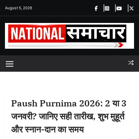
Skip
August 5, 2026
to
content
Paush Purnima 2026: 2 या 3
जनवरी? जानिए सही तारीख, शुभ मुहूर्त
और स्नान-दान का समय