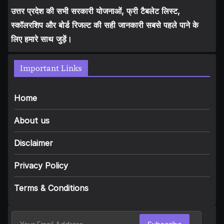
उत्तर प्रदेश की सभी सरकारी योजनाओं, फ्री टैबलेट लिस्ट,
स्कॉलरशिप और बोर्ड रिजल्ट की सही जानकारी सबसे पहले पाने के
लिए हमारे साथ जुड़ें।
Important Links
Home
About us
Disclaimer
Privacy Policy
Terms & Conditions