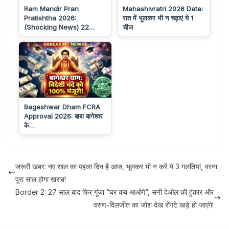
Ram Mandir Pran
Mahashivratri 2026 Date:
Pratishtha 2026:
रात में भूलकर भी न चढ़ाएं ये 1
(Shocking News) 22…
चीज
Bageshwar Dham FCRA
Approval 2026: बाबा बागेश्वर
के…
जरूरी खबर: नए साल का पहला दिन है आज, भूलकर भी न करें ये 3 गलतियां, वरना
पूरा साल होगा खराब!
Border 2: 27 साल बाद फिर गूंजा “घर कब आओगे”, सनी देओल की हुंकार और
वरुण-दिलजीत का जोश देख रोंगटे खड़े हो जाएंगे!