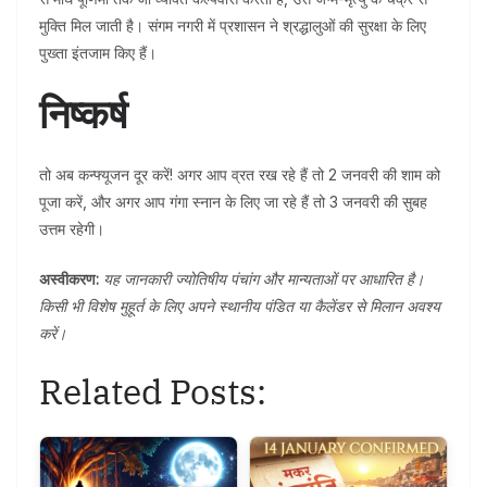
मुक्ति मिल जाती है। संगम नगरी में प्रशासन ने श्रद्धालुओं की सुरक्षा के लिए
पुख्ता इंतजाम किए हैं।
निष्कर्ष
तो अब कन्फ्यूजन दूर करें! अगर आप व्रत रख रहे हैं तो 2 जनवरी की शाम को
पूजा करें, और अगर आप गंगा स्नान के लिए जा रहे हैं तो 3 जनवरी की सुबह
उत्तम रहेगी।
अस्वीकरण:
यह जानकारी ज्योतिषीय पंचांग और मान्यताओं पर आधारित है।
किसी भी विशेष मुहूर्त के लिए अपने स्थानीय पंडित या कैलेंडर से मिलान अवश्य
करें।
Related Posts: