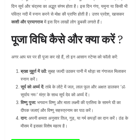
दिन सूर्य और चंद्रमा का अद्भुत संगम होता है। इस दिन गंगा, यमुना या किसी भी
पवित्र नदी में स्नान करने से मोक्ष की प्राप्ति होती है। उत्तर प्रदेश, खासकर
काशी और प्रयागराज
में इस दिन लाखों लोग डुबकी लगाते हैं।
पूजा विधि कैसे और क्या करें
?
अगर आप घर पर ही पूजा कर रहे हैं, तो इन आसान स्टेप्स को फॉलो करें:
ब्रह्म मुहूर्त में उठें:
सुबह जल्दी उठकर पानी में थोड़ा सा गंगाजल मिलाकर
स्नान करें।
सूर्य को अर्घ्य दें:
तांबे के लोटे में जल, लाल फूल और अक्षत डालकर ‘ॐ
सूर्याय नमः’ मंत्र के साथ सूर्य देव को अर्घ्य दें।
विष्णु पूजा:
भगवान विष्णु और माता लक्ष्मी की प्रतिमा के सामने घी का
दीपक जलाएं और विष्णु सहस्त्रनाम का पाठ करें।
दान:
अपनी क्षमता अनुसार तिल, गुड़, या गर्म कपड़ों का दान करें। ठंड के
मौसम में इसका विशेष महत्व है।