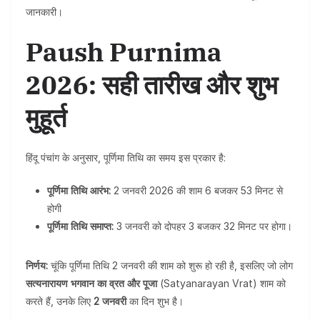
जानकारी।
Paush Purnima
2026: सही तारीख और शुभ
मुहूर्त
हिंदू पंचांग के अनुसार, पूर्णिमा तिथि का समय इस प्रकार है:
पूर्णिमा तिथि आरंभ:
2 जनवरी 2026 की शाम 6 बजकर 53 मिनट से
होगी
पूर्णिमा तिथि समाप्त:
3 जनवरी को दोपहर 3 बजकर 32 मिनट पर होगा।
निर्णय:
चूंकि पूर्णिमा तिथि 2 जनवरी की शाम को शुरू हो रही है, इसलिए जो लोग
सत्यनारायण भगवान का व्रत और पूजा
(Satyanarayan Vrat) शाम को
करते हैं, उनके लिए
2 जनवरी
का दिन शुभ है।