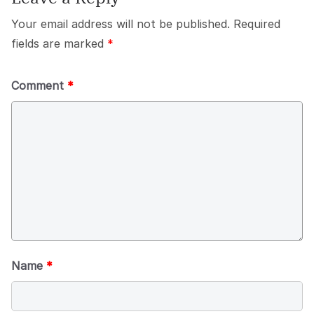
Your email address will not be published.
Required
fields are marked
*
Comment
*
Name
*