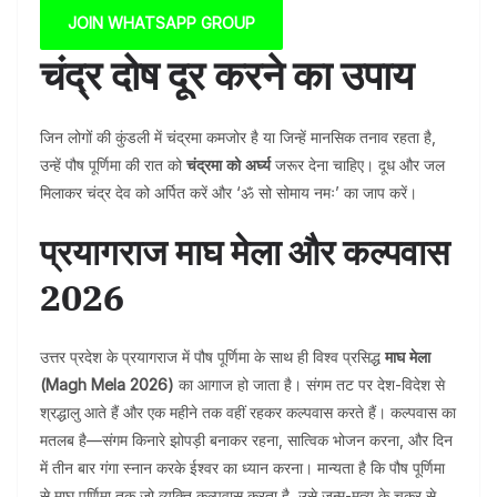
JOIN WHATSAPP GROUP
चंद्र दोष दूर करने का उपाय
जिन लोगों की कुंडली में चंद्रमा कमजोर है या जिन्हें मानसिक तनाव रहता है,
उन्हें पौष पूर्णिमा की रात को
चंद्रमा को अर्घ्य
जरूर देना चाहिए। दूध और जल
मिलाकर चंद्र देव को अर्पित करें और ‘ॐ सो सोमाय नमः’ का जाप करें।
प्रयागराज माघ मेला और कल्पवास
2026
उत्तर प्रदेश के प्रयागराज में पौष पूर्णिमा के साथ ही विश्व प्रसिद्ध
माघ मेला
(Magh Mela 2026)
का आगाज हो जाता है। संगम तट पर देश-विदेश से
श्रद्धालु आते हैं और एक महीने तक वहीं रहकर कल्पवास करते हैं। कल्पवास का
मतलब है—संगम किनारे झोपड़ी बनाकर रहना, सात्विक भोजन करना, और दिन
में तीन बार गंगा स्नान करके ईश्वर का ध्यान करना। मान्यता है कि पौष पूर्णिमा
से माघ पूर्णिमा तक जो व्यक्ति कल्पवास करता है, उसे जन्म-मृत्यु के चक्र से